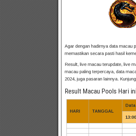
Agar dengan hadirnya data macau p
memastikan secara pasti hasil kem
Result, live macau terupdate, live m
macau paling terpercaya, data macau 
2024, juga pasaran lainnya. Kunjung
Result Macau Pools Hari in
Data
HARI
TANGGAL
13:0