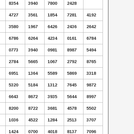
8354
3940
7800
2428
4727
3561
1854
7281
4192
3580
1967
6426
2436
2642
6786
6264
4234
0161
6784
0773
3940
0981
8987
5494
2784
5665
1067
2792
8765
6951
1364
5589
5869
3318
5320
5184
1312
7645
9872
6643
8672
3935
5644
8997
8200
8722
3681
4578
5502
1036
4522
1284
2513
3707
1424
0700
4018
8137
7096