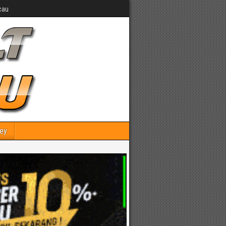
cau
ey